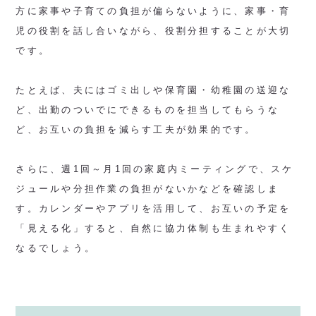
方に家事や子育ての負担が偏らないように、家事・育
児の役割を話し合いながら、役割分担することが大切
です。
たとえば、夫にはゴミ出しや保育園・幼稚園の送迎な
ど、出勤のついでにできるものを担当してもらうな
ど、お互いの負担を減らす工夫が効果的です。
さらに、週1回～月1回の家庭内ミーティングで、スケ
ジュールや分担作業の負担がないかなどを確認しま
す。カレンダーやアプリを活用して、お互いの予定を
「見える化」すると、自然に協力体制も生まれやすく
なるでしょう。