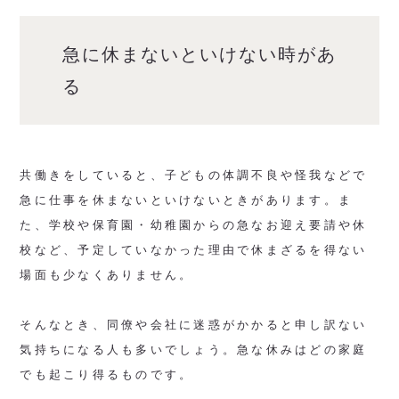
急に休まないといけない時があ
る
共働きをしていると、子どもの体調不良や怪我などで
急に仕事を休まないといけないときがあります。ま
た、学校や保育園・幼稚園からの急なお迎え要請や休
校など、予定していなかった理由で休まざるを得ない
場面も少なくありません。
そんなとき、同僚や会社に迷惑がかかると申し訳ない
気持ちになる人も多いでしょう。急な休みはどの家庭
でも起こり得るものです。