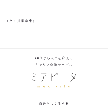
（文：川瀬幸恵）
40代から人生を変える
キャリア創造サービス
自分らしく生きる