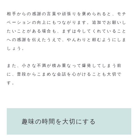
相手からの感謝の言葉や頑張りを褒められると、モチ
ベーションの向上にもつながります。追加でお願いし
たいことがある場合も、まずは今してくれていること
への感謝を伝えたうえで、やんわりと頼むようにしま
しょう。
また、小さな不満が積み重なって爆発してしまう前
に、普段からこまめな会話を心がけることも大切で
す。
趣味の時間を大切にする