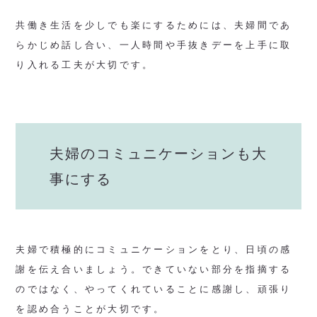
共働き生活を少しでも楽にするためには、夫婦間であ
らかじめ話し合い、一人時間や手抜きデーを上手に取
り入れる工夫が大切です。
夫婦のコミュニケーションも大
事にする
夫婦で積極的にコミュニケーションをとり、日頃の感
謝を伝え合いましょう。できていない部分を指摘する
のではなく、やってくれていることに感謝し、頑張り
を認め合うことが大切です。