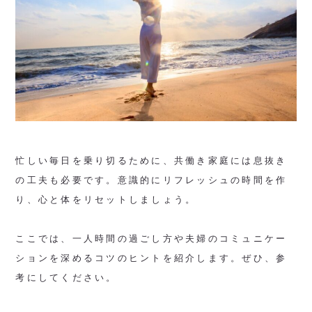
忙しい毎日を乗り切るために、共働き家庭には息抜き
の工夫も必要です。意識的にリフレッシュの時間を作
り、心と体をリセットしましょう。
ここでは、一人時間の過ごし方や夫婦のコミュニケー
ションを深めるコツのヒントを紹介します。ぜひ、参
考にしてください。