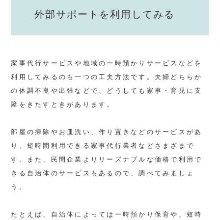
外部サポートを利用してみる
家事代行サービスや地域の一時預かりサービスなどを
利用してみるのも一つの工夫方法です。夫婦どちらか
の体調不良や出張などで、どうしても家事・育児に支
障をきたすときがあります。
部屋の掃除やお皿洗い、作り置きなどのサービスがあ
り、短時間利用できる家事代行業者などさまざまで
す。また、民間企業よりリーズナブルな価格で利用で
きる自治体のサービスもあるので、調べてみましょ
う。
たとえば、自治体によっては一時預かり保育や、短時