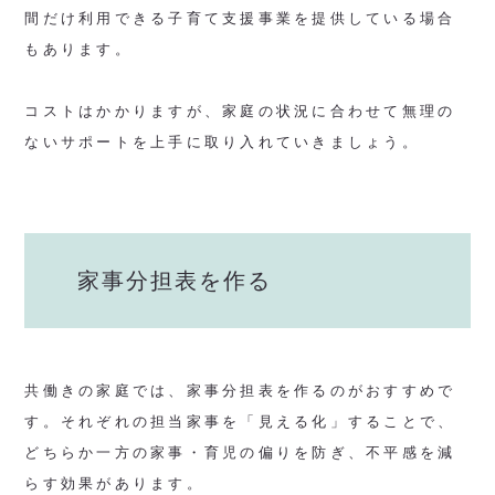
間だけ利用できる子育て支援事業を提供している場合
もあります。
コストはかかりますが、家庭の状況に合わせて無理の
ないサポートを上手に取り入れていきましょう。
家事分担表を作る
共働きの家庭では、家事分担表を作るのがおすすめで
す。それぞれの担当家事を「見える化」することで、
どちらか一方の家事・育児の偏りを防ぎ、不平感を減
らす効果があります。