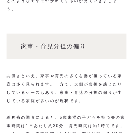
どのようなモヤモヤが出てくるのか見ていきましょ
う。
家事・育児分担の偏り
共働きといえ、家事や育児の多くを妻が担っている家
庭は多く見られます。一方で、夫側が負担を感じたり
しているケースもあり、家事・育児の分担の偏りが生
じている家庭が多いのが現状です。
総務省の調査によると、6歳未満の子どもを持つ夫の家
事時間は1日あたり約30分、育児時間は約1時間です。