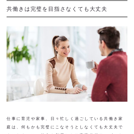
共働きは完璧を目指さなくても大丈夫
仕事に育児や家事、日々忙しく過ごしている共働き家
庭は、何もかも完璧にこなそうとしなくても大丈夫で