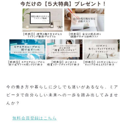
今の働き方や暮らしに少しでも迷いがあるなら、ミア
ビータで自分らしい未来への一歩を踏み出してみませ
んか？
無料会員登録はこちら