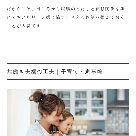
だからこそ、日ごろから職場の方たちと信頼関係を築
いておいたり、夫婦で協力し合える体制を整えておく
ことが大切です。
共働き夫婦の工夫｜子育て・家事編