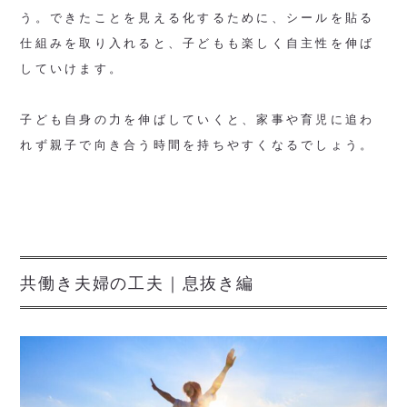
う。できたことを見える化するために、シールを貼る
仕組みを取り入れると、子どもも楽しく自主性を伸ば
していけます。
子ども自身の力を伸ばしていくと、家事や育児に追わ
れず親子で向き合う時間を持ちやすくなるでしょう。
共働き夫婦の工夫｜息抜き編