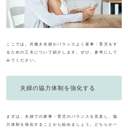
ここでは、共働き夫婦がバランスよく家事・育児をす
るための工夫について紹介します。ぜひ、参考にして
みてください。
夫婦の協力体制を強化する
まずは、夫婦での家事・育児のバランスを見直し、協
力体制を強化することから始めましょう。どちらか一