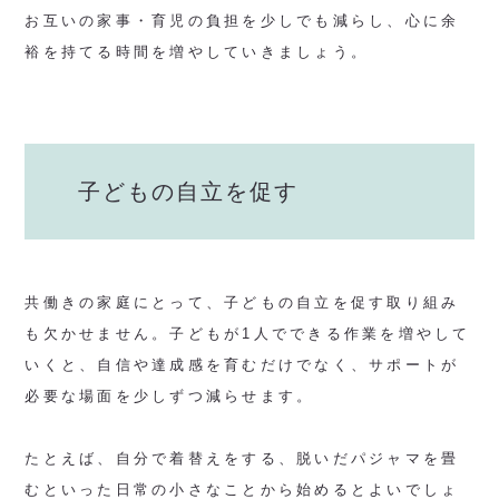
お互いの家事・育児の負担を少しでも減らし、心に余
裕を持てる時間を増やしていきましょう。
子どもの自立を促す
共働きの家庭にとって、子どもの自立を促す取り組み
も欠かせません。子どもが1人でできる作業を増やして
いくと、自信や達成感を育むだけでなく、サポートが
必要な場面を少しずつ減らせます。
たとえば、自分で着替えをする、脱いだパジャマを畳
むといった日常の小さなことから始めるとよいでしょ