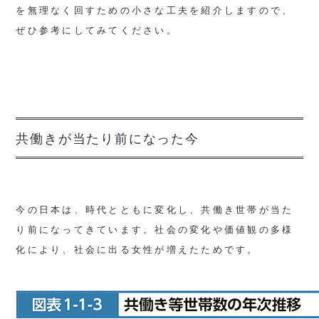
を無理なく回すための小さな工夫を紹介しますので、
ぜひ参考にしてみてください。
共働きが当たり前になった今
今の日本は、時代とともに変化し、共働き世帯が当た
り前になってきています。社会の変化や価値観の多様
化により、社会に出る女性が増えたためです。