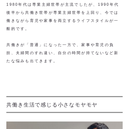
1980年代は専業主婦世帯が主流でしたが、1990年代
後半から共働き世帯が専業主婦世帯を上回り、今では
働きながら育児や家事を両立するライフスタイルが一
般的です。
共働きが「普通」になった一方で、家事や育児の負
担、夫婦間のすれ違い、自分の時間が持てないなど新
たな悩みも出てきます。
共働き生活で感じる小さなモヤモヤ