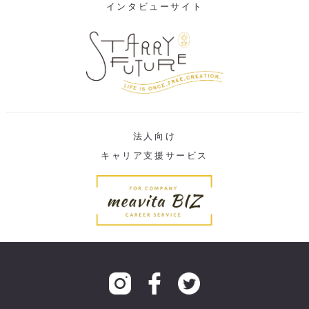
インタビューサイト
法人向け
キャリア支援サービス