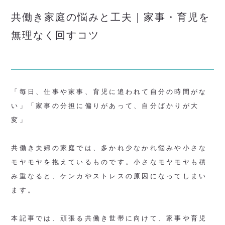
共働き家庭の悩みと工夫｜家事・育児を
無理なく回すコツ
「毎日、仕事や家事、育児に追われて自分の時間がな
い」「家事の分担に偏りがあって、自分ばかりが大
変」
共働き夫婦の家庭では、多かれ少なかれ悩みや小さな
モヤモヤを抱えているものです。小さなモヤモヤも積
み重なると、ケンカやストレスの原因になってしまい
ます。
本記事では、頑張る共働き世帯に向けて、家事や育児