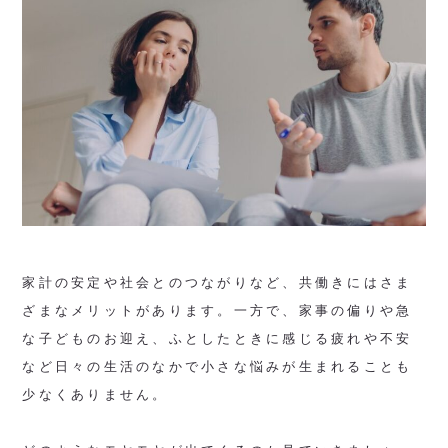
家計の安定や社会とのつながりなど、共働きにはさま
ざまなメリットがあります。一方で、家事の偏りや急
な子どものお迎え、ふとしたときに感じる疲れや不安
など日々の生活のなかで小さな悩みが生まれることも
少なくありません。