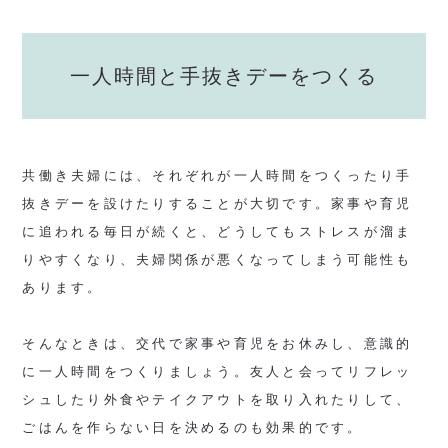
一人時間と手抜きデーをつくる
共働き夫婦には、それぞれが一人時間をつくったり手
抜きデーを設けたりすることが大切です。家事や育児
に追われる毎日が続くと、どうしてもストレスが溜ま
りやすくなり、夫婦関係が悪くなってしまう可能性も
あります。
そんなときは、交代で家事や育児をお休みし、意識的
に一人時間をつくりましょう。友人と会ってリフレッ
シュしたり外食やテイクアウトを取り入れたりして、
ごはんを作らない日を決めるのも効果的です。