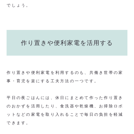
でしょう。
作り置きや便利家電を活用する
作り置きや便利家電を利用するのも、共働き世帯の家
事・育児を楽にする工夫方法の一つです。
平日の夜ごはんには、休日にまとめて作った作り置き
のおかずを活用したり、食洗器や乾燥機、お掃除ロボ
ットなどの家電を取り入れることで毎日の負担を軽減
できます。