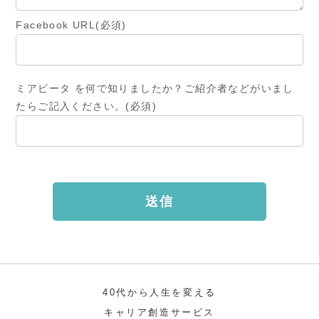
Facebook URL(必須)
ミアビータ を何で知りましたか？ご紹介者などがいまし
たらご記入ください。(必須)
40代から人生を変える
キャリア創造サービス