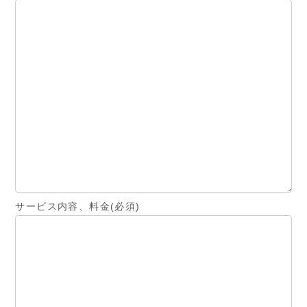
サービス内容、料金(必須)