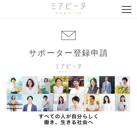
サポーター登録申請