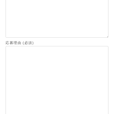
応募理由 (必須)