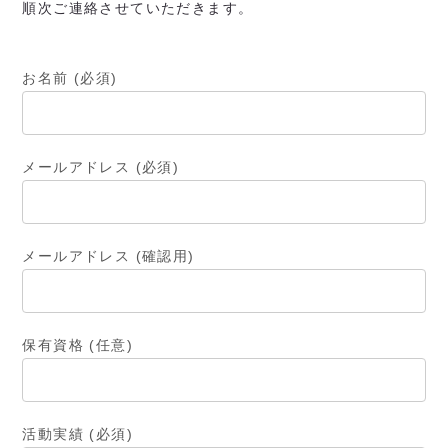
順次ご連絡させていただきます。
お名前 (必須)
メールアドレス (必須)
メールアドレス (確認用)
保有資格 (任意)
活動実績 (必須)