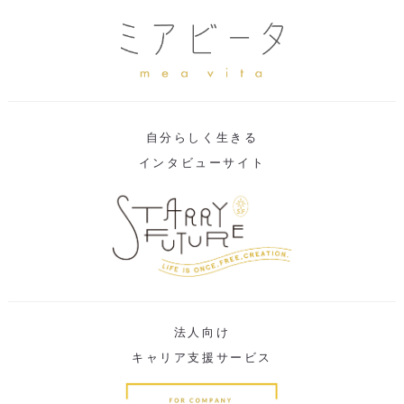
自分らしく生きる
インタビューサイト
法人向け
キャリア支援サービス