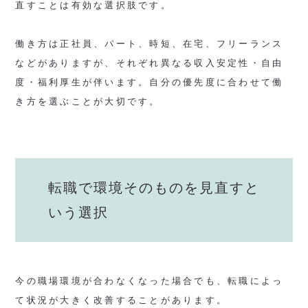
直すことは有効な選択肢です。
働き方は正社員、パート、時短、在宅、フリーランス
などがありますが、それぞれ異なる収入安定性・自由
度・福利厚生が伴います。自分の優先度に合わせて働
き方を選ぶことが大切です。
転職で環境そのものを見直すと
いう選択
今の職場環境が合わなくなった場合でも、転職によっ
て状況が大きく改善することがあります。