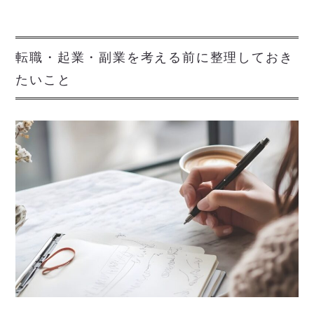
転職・起業・副業を考える前に整理しておき
たいこと