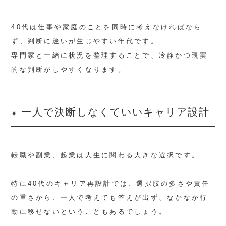
40代は仕事や家庭のことを同時に考えなければなら
ず、判断に迷いが生じやすい年代です。
専門家と一緒に状況を整理することで、冷静かつ現実
的な判断がしやすくなります。
一人で決断しなくていいキャリア設計
転職や副業、起業は人生に関わる大きな選択です。
特に40代のキャリア再設計では、選択肢の多さや責任
の重さから、一人で考えても答えが出ず、なかなか行
動に移せないということもあるでしょう。