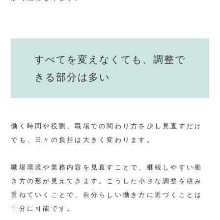
すべてを変えなくても、調整で
きる部分は多い
働く時間や役割、職場での関わり方を少し見直すだけ
でも、日々の負担は大きく変わります。
職場環境や業務内容を見直すことで、継続しやすい働
き方の形が見えてきます。こうした小さな調整を積み
重ねていくことで、自分らしい働き方に近づくことは
十分に可能です。