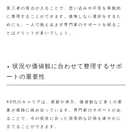
第三者の視点が入ることで、思い込みや不安を客観的
に整理することができます。後悔しない選択をするた
めにも、一人で抱え込まず専門家のサポートを頼るこ
とはメリットが多いでしょう。
状況や価値観に合わせて整理するサポ
ートの重要性
40代のキャリアは、家庭や体力、価値観など多くの要
素が複雑に絡み合っています。専門家のサポートがあ
ることで、今の状況に合った現実的な計画を速やかに
立てることができます。