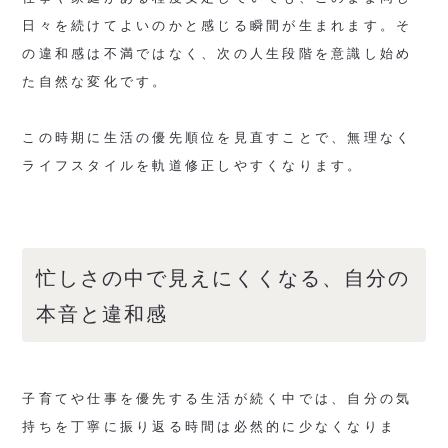
日々を続けてよいのかと感じる瞬間が生まれます。そ
の違和感は不満ではなく、次の人生段階を意識し始め
た自然な変化です。
この時期に生活の優先順位を見直すことで、無理なく
ライフスタイルを軌道修正しやすくなります。
忙しさの中で見えにくくなる、自分の
本音と違和感
子育てや仕事を優先する生活が続く中では、自分の気
持ちを丁寧に振り返る時間は必然的に少なくなりま