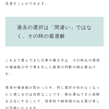
見直すことができます。
過去の選択は「間違い」ではな
く、その時の最適解
これまで選んできた仕事や働き方は、その時点の環境
や価値観の中で導き出した最善の判断の積み重ねで
す。
環境や価値観が変わった今、同じ選択が合わなくなっ
たと感じるのは自然なことです。積み重ねてきた経験
を土台にすることで、現実的で納得感のある選び直し
が可能になります。