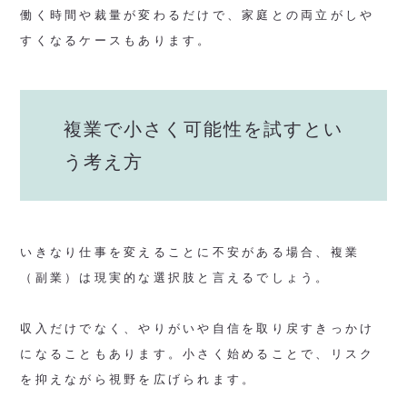
働く時間や裁量が変わるだけで、家庭との両立がしや
すくなるケースもあります。
複業で小さく可能性を試すとい
う考え方
いきなり仕事を変えることに不安がある場合、複業
（副業）は現実的な選択肢と言えるでしょう。
収入だけでなく、やりがいや自信を取り戻すきっかけ
になることもあります。小さく始めることで、リスク
を抑えながら視野を広げられます。