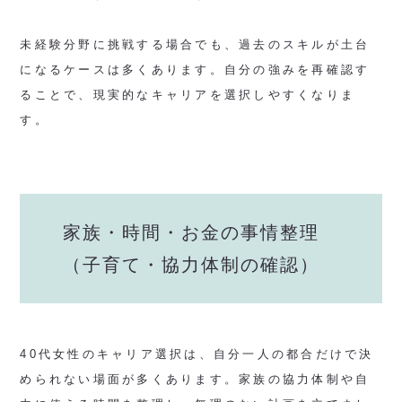
未経験分野に挑戦する場合でも、過去のスキルが土台
になるケースは多くあります。自分の強みを再確認す
ることで、現実的なキャリアを選択しやすくなりま
す。
家族・時間・お金の事情整理
（子育て・協力体制の確認）
40代女性のキャリア選択は、自分一人の都合だけで決
められない場面が多くあります。家族の協力体制や自