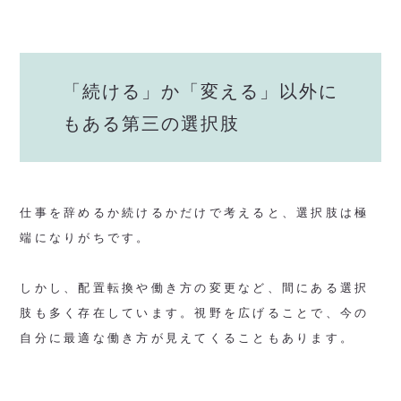
「続ける」か「変える」以外に
もある第三の選択肢
仕事を辞めるか続けるかだけで考えると、選択肢は極
端になりがちです。
しかし、配置転換や働き方の変更など、間にある選択
肢も多く存在しています。視野を広げることで、今の
自分に最適な働き方が見えてくることもあります。