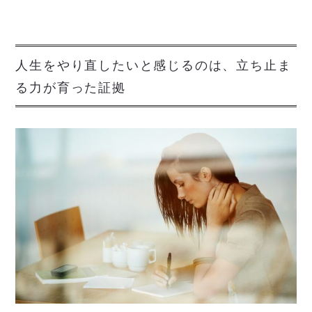
人生をやり直したいと感じるのは、立ち止ま
る力が育った証拠