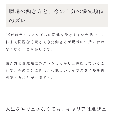
職場の働き方と、今の自分の優先順位
のズレ
40代はライフスタイルの変化を受けやすい年代で、こ
れまで問題なく続けてきた働き方が現状の生活に合わ
なくなることがあります。
働き方と優先順位のズレをしっかりと調整していくこ
とで、今の自分に合った心地よいライフスタイルを再
構築することが可能です。
人生をやり直さなくても、キャリアは選び直