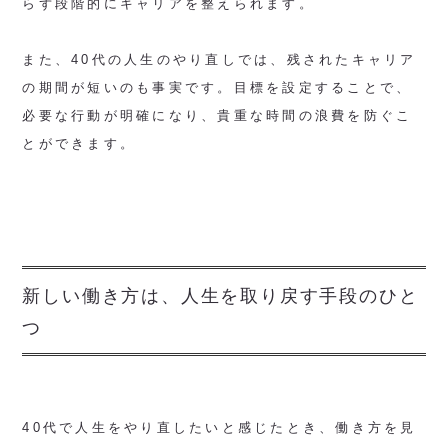
らず段階的にキャリアを整えられます。
また、40代の人生のやり直しでは、残されたキャリア
の期間が短いのも事実です。目標を設定することで、
必要な行動が明確になり、貴重な時間の浪費を防ぐこ
とができます。
新しい働き方は、人生を取り戻す手段のひと
つ
40代で人生をやり直したいと感じたとき、働き方を見