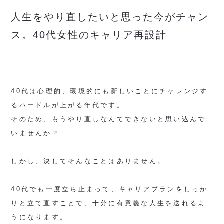
人生をやり直したいと思った今がチャン
ス。40代女性のキャリア再設計
40代は心理的、環境的にも新しいことにチャレンジす
るハードルが上がる年代です。
そのため、もうやり直しなんてできないと思い込んで
いませんか？
しかし、決してそんなことはありません。
40代でも一度立ち止まって、キャリアプランをしっか
りと立て直すことで、十分に有意義な人生を送れるよ
うになります。