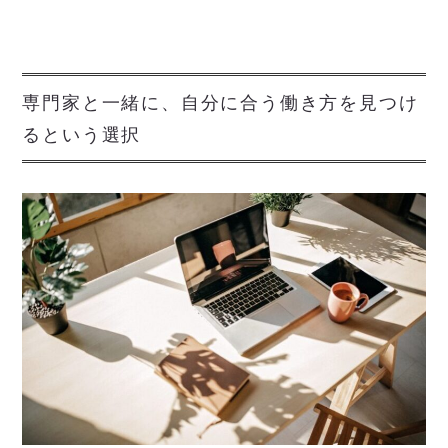
専門家と一緒に、自分に合う働き方を見つけ
るという選択