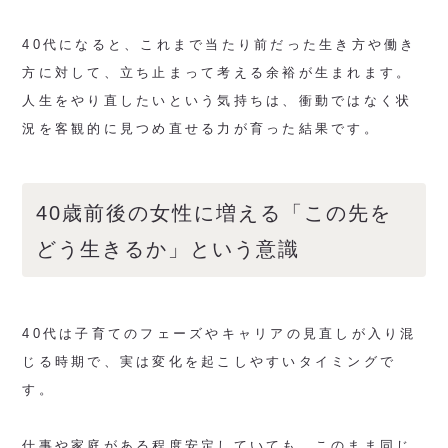
40代になると、これまで当たり前だった生き方や働き
方に対して、立ち止まって考える余裕が生まれます。
人生をやり直したいという気持ちは、衝動ではなく状
況を客観的に見つめ直せる力が育った結果です。
40歳前後の女性に増える「この先を
どう生きるか」という意識
40代は子育てのフェーズやキャリアの見直しが入り混
じる時期で、実は変化を起こしやすいタイミングで
す。
仕事や家庭がある程度安定していても、このまま同じ