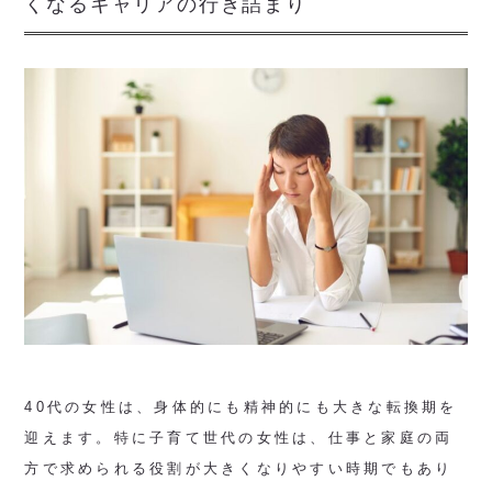
くなるキャリアの行き詰まり
40代の女性は、身体的にも精神的にも大きな転換期を
迎えます。特に子育て世代の女性は、仕事と家庭の両
方で求められる役割が大きくなりやすい時期でもあり