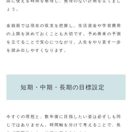
由に使える時間を整理し、無理のない計画を立てまし
ょう。
金銭面では現在の収支を把握し、生活資金や学習費用
の上限を決めておくことも大切です。予め将来の予測
を立てることで安心につながり、人生をやり直す一歩
を踏み出しやすくなります。
短期・中期・長期の目標設定
今すぐの理想と、数年後に目指したい姿は必ずしも同
じではありません。時間軸を分けて考えることで、焦