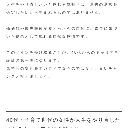
人生をやり直したいと感じる気持ちは、過去の選択を
否定したいから生まれるものではありません。
価値観や優先順位が変わった今の自分に、素直に気づ
いた結果として現れる自然な感情です。
このサインを受け取ることが、40代からのキャリア再
設計の第一歩になります。
気持ちの変化をネガティブなものではなく、良いチャ
ンスと捉えましょう。
40代・子育て世代の女性が人生をやり直した