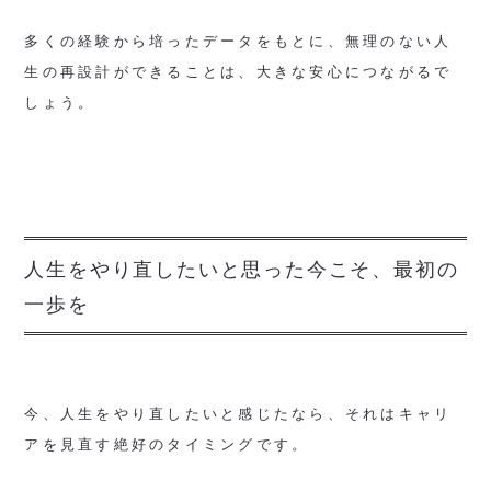
多くの経験から培ったデータをもとに、無理のない人
生の再設計ができることは、大きな安心につながるで
しょう。
人生をやり直したいと思った今こそ、最初の
一歩を
今、人生をやり直したいと感じたなら、それはキャリ
アを見直す絶好のタイミングです。