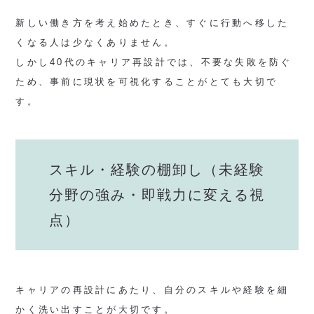
新しい働き方を考え始めたとき、すぐに行動へ移した
くなる人は少なくありません。
しかし40代のキャリア再設計では、不要な失敗を防ぐ
ため、事前に現状を可視化することがとても大切で
す。
スキル・経験の棚卸し（未経験
分野の強み・即戦力に変える視
点）
キャリアの再設計にあたり、自分のスキルや経験を細
かく洗い出すことが大切です。