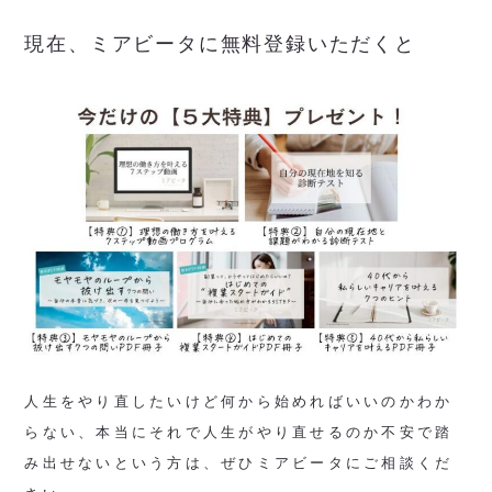
現在、ミアビータに無料登録いただくと
人生をやり直したいけど何から始めればいいのかわか
らない、本当にそれで人生がやり直せるのか不安で踏
み出せないという方は、ぜひミアビータにご相談くだ