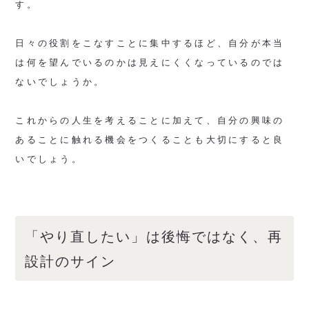
す。
日々の役割をこなすことに集中するほど、自分が本当
は何を望んでいるのかは見えにくくなっているのでは
ないでしょうか。
これからの人生を考えることに加えて、自分の興味の
あることに触れる機会をつくることも大切にすると良
いでしょう。
「やり直したい」は後悔ではなく、再
設計のサイン