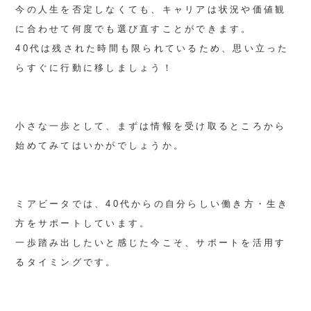
今の人生を否定しなくても、キャリアは状況や価値観
に合わせて何度でも選び直すことができます。
40代は残された時間も限られているため、思い立った
らすぐに行動に移しましょう！
小さな一歩として、まずは情報を受け取るところから
始めてみてはいかがでしょうか。
ミアビータでは、40代からの自分らしい働き方・生き
方をサポートしています。
一歩踏み出したいと感じた今こそ、サポートを活用す
るタイミングです。