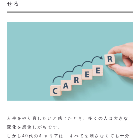
せる
人生をやり直したいと感じたとき、多くの人は大きな
変化を想像しがちです。
しかし40代のキャリアは、すべてを壊さなくても十分