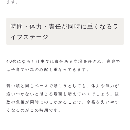
ます。
時間・体力・責任が同時に重くなるラ
イフステージ
40代になると仕事では責任ある立場を任され、家庭で
は子育てや親の心配も重なってきます。
若い頃と同じペースで動こうとしても、体力や気力が
追いつかないと感じる場面も増えていくでしょう。複
数の負担が同時にのしかかることで、余裕を失いやす
くなるのがこの時期です。