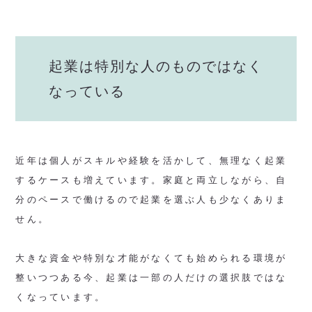
起業は特別な人のものではなく
なっている
近年は個人がスキルや経験を活かして、無理なく起業
するケースも増えています。家庭と両立しながら、自
分のペースで働けるので起業を選ぶ人も少なくありま
せん。
大きな資金や特別な才能がなくても始められる環境が
整いつつある今、起業は一部の人だけの選択肢ではな
くなっています。