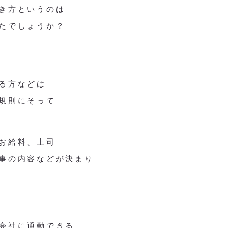
き方というのは
たでしょうか？
る方などは
規則にそって
お給料、上司
事の内容などが決まり
会社に通勤できる