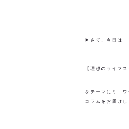
▶︎さて、今日は
【理想のライフス
をテーマにミニワ
コラムをお届けし