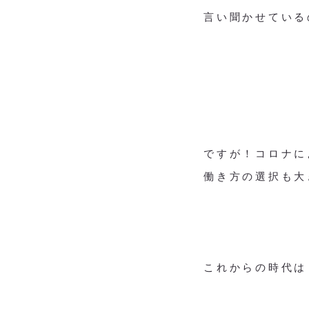
言い聞かせている
ですが！コロナに
働き方の選択も大
これからの時代は