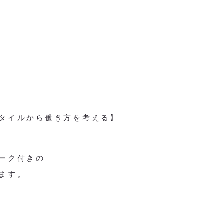
タイルから働き方を考える】
ーク付きの
ます。