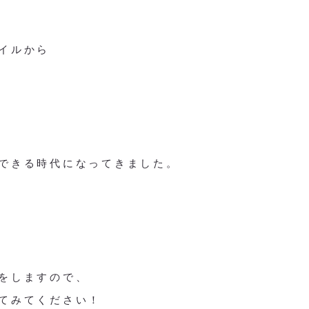
イルから
できる時代になってきました。
をしますので、
てみてください！