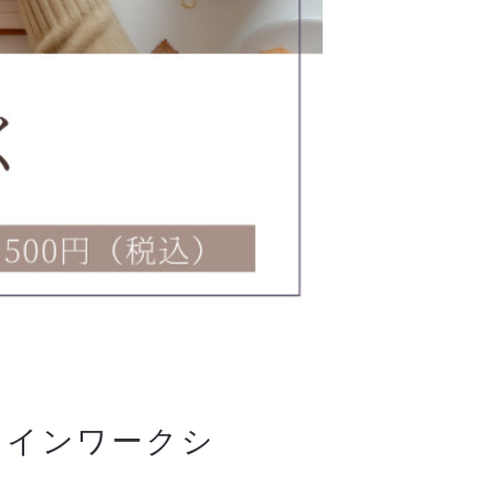
ラインワークシ