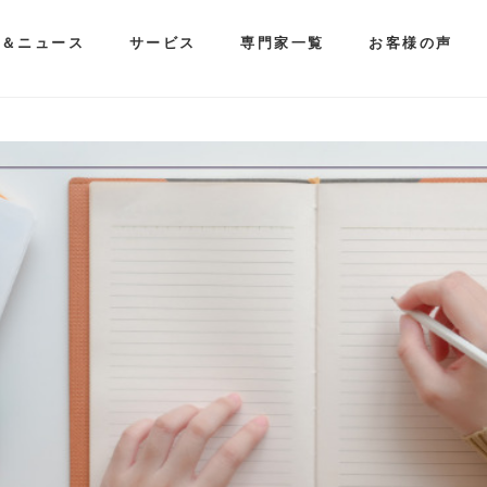
ム＆ニュース
サービス
専門家一覧
お客様の声