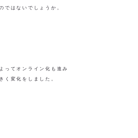
のではないでしょうか。
よってオンライン化も進み
きく変化をしました。