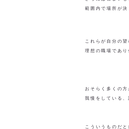
範囲内で場所が決
これらが自分の望
理想の職場であり
おそらく多くの方
我慢をしている、
こういうものだと