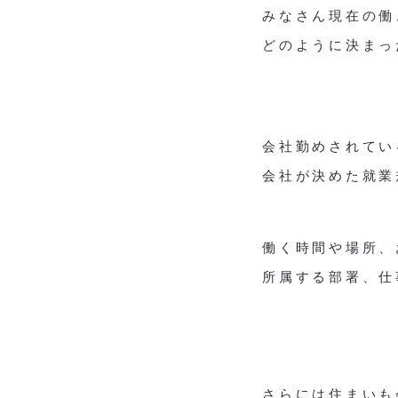
みなさん現在の働
どのように決まっ
会社勤めされてい
会社が決めた就業
働く時間や場所、
所属する部署、仕
さらには住まいも