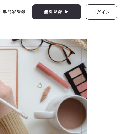
専門家登録
無料登録 ▶︎
ログイン