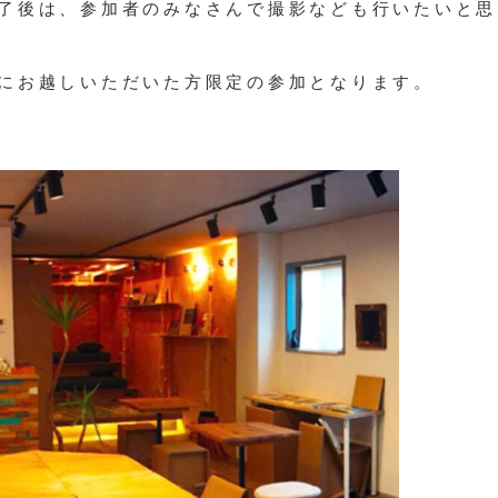
了後は、参加者のみなさんで撮影なども行いたいと思
にお越しいただいた方限定の参加となります。