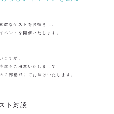
素敵なゲストをお招きし、
イベントを開催いたします。
いますが、
待席もご用意いたしまして
の２部構成にてお届けいたします。
ゲスト対談