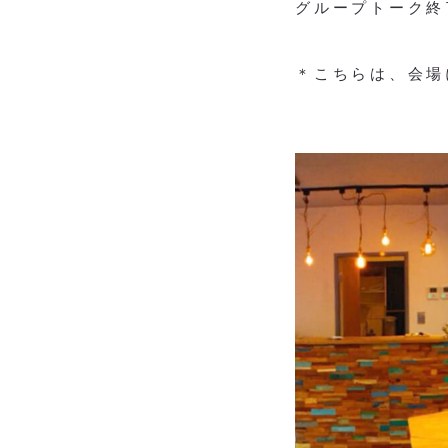
グループトーク終
＊こちらは、会場