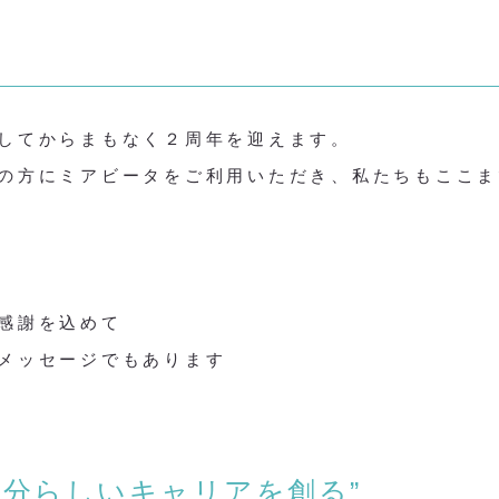
してからまもなく２周年を迎えます。
の方にミアビータをご利用いただき、私たちもここま
感謝を込めて
メッセージでもあります
自分らしいキャリアを創る”