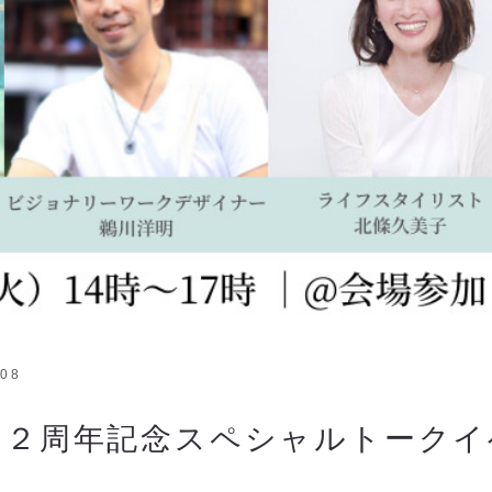
/08
タ２周年記念スペシャルトークイ