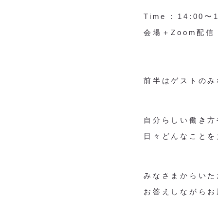
Time : 14:00〜
会場＋Zoom配信
前半はゲストのみ
自分らしい働き方
日々どんなことを
みなさまからいた
お答えしながらお