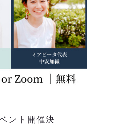
ベント開催決