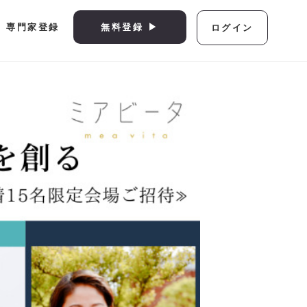
専門家登録
無料登録 ▶︎
ログイン