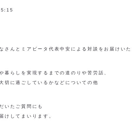
15:15
なさんとミアビータ代表中安による対談をお届けいた
や暮らしを実現するまでの道のりや苦労話、
大切に過ごしているかなどについての他
だいたご質問にも
届けしてまいります。