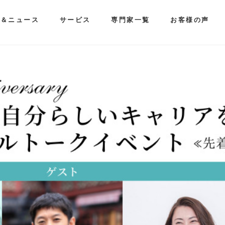
ム＆ニュース
サービス
専門家一覧
お客様の声