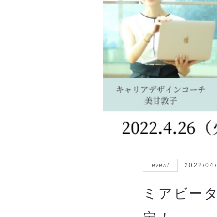
event
2022/04
ミアビー