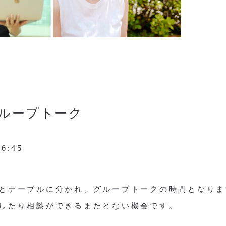
グループトーク
16:45
とテーブルに分かれ、グループトークの時間となりま
したり相談ができるまたとない機会です。