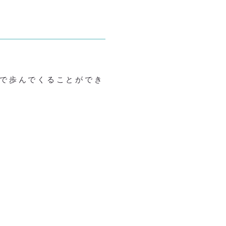
で歩んでくることができ