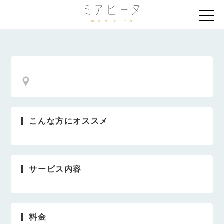
こんな方にオススメ
サービス内容
料金