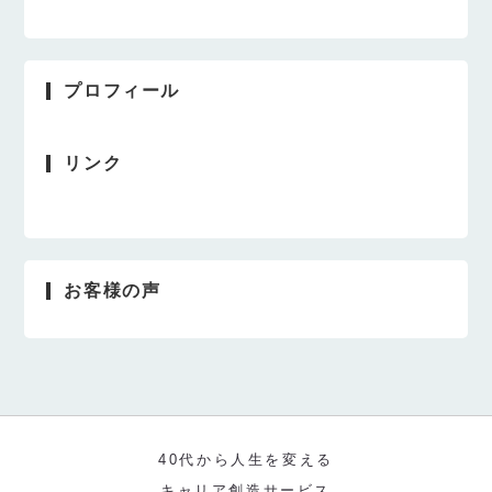
プロフィール
リンク
お客様の声
40代から人生を変える
キャリア創造サービス