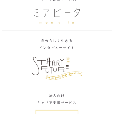
自分らしく生きる
インタビューサイト
法人向け
キャリア支援サービス