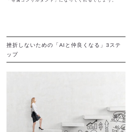
「専属コンサルタント」になってくれるでしょう。
挫折しないための「AIと仲良くなる」3ステ
ップ