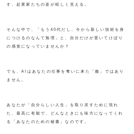
す、起業家たちの姿が眩しく見える。
そんな中で、「もう40代だし、今から新しい技術を身
につけるのなんて無理」と、自分だけが置いてけぼり
の感覚になっていませんか？
でも、AIはあなたの仕事を奪いに来た「敵」ではあり
ません。
あなたが「自分らしい人生」を取り戻すために現れ
た、最高に有能で、どんなときにも味方になってくれ
る「あなたのための秘書」なのです。