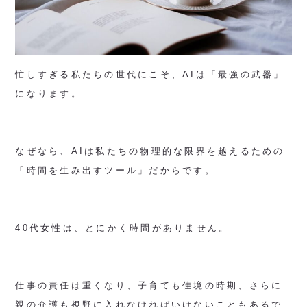
忙しすぎる私たちの世代にこそ、AIは「最強の武器」
になります。
なぜなら、AIは私たちの物理的な限界を越えるための
「時間を生み出すツール」だからです。
40代女性は、とにかく時間がありません。
仕事の責任は重くなり、子育ても佳境の時期、さらに
親の介護も視野に入れなければいけないこともあるで