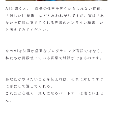
AIと聞くと、「自分の仕事を奪うかもしれない存在」
「難しいIT技術」などと思われがちですが、実は「あ
なたを従順に支えてくれる専属のオンライン秘書」だ
と考えてみてください。
今のAIは知識が必要なプログラミング言語ではなく、
私たちが普段使っている言葉で対話ができるのです。
あなたがやりたいことを伝えれば、それに対してすぐ
に形にして返してくれる。
これほど心強く、頼りになるパートナーは他にいませ
ん。