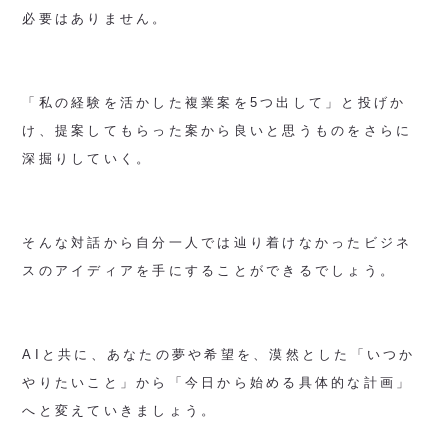
必要はありません。
「私の経験を活かした複業案を5つ出して」と投げか
け、提案してもらった案から良いと思うものをさらに
深掘りしていく。
そんな対話から自分一人では辿り着けなかったビジネ
スのアイディアを手にすることができるでしょう。
AIと共に、あなたの夢や希望を、漠然とした「いつか
やりたいこと」から「今日から始める具体的な計画」
へと変えていきましょう。