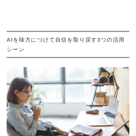
AIを味方につけて自信を取り戻す3つの活用
シーン