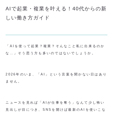
AIで起業・複業を叶える！40代からの新
しい働き方ガイド
「AIを使って起業？複業？そんなこと私に出来るのか
な…」そう思う方も多いのではないでしょうか。
2026年のいま、「AI」という言葉を聞かない日はあり
ません。
ニュースを見れば「AIが仕事を奪う」なんて少し怖い
見出しが目につき、SNSを開けば最新のAIを使いこな