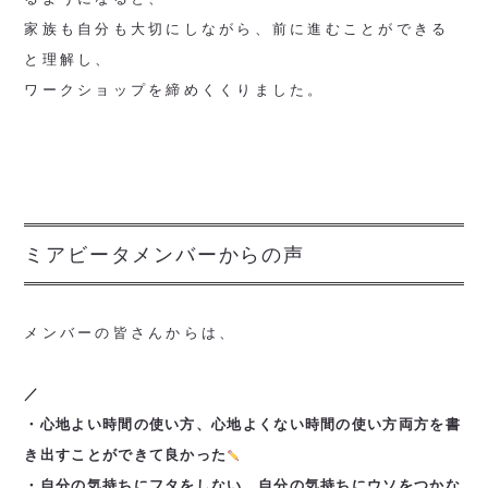
家族も自分も大切にしながら、前に進むことができる
と理解し、
ワークショップを締めくくりました。
ミアビータメンバーからの声
メンバーの皆さんからは、
／
・心地よい時間の使い方、心地よくない時間の使い方両方を書
き出すことができて良かった
・自分の気持ちにフタをしない、自分の気持ちにウソをつかな