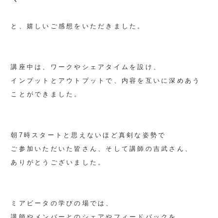
と、嬉しいご感想をいただきました。
講座中は、ワークやシェアタイムを設け、
インプットとアウトプットで、内容を互いに深めあう
ことができました。
朝7時スタートと思えないほど真剣な姿勢で
ご参加いただいた皆さん、そして講師の吉武さん、
ありがとうございました。
ミアビータの学びの場では、
講師やメンバーとのシェアやフィードバックを