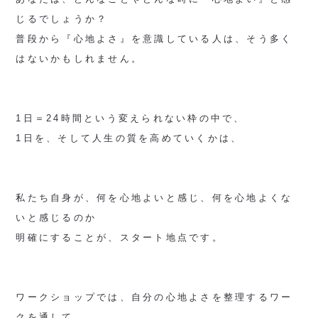
じるでしょうか？
普段から『心地よさ』を意識している人は、そう多く
はないかもしれません。
1日＝24時間という変えられない枠の中で、
1日を、そして人生の質を高めていくかは、
私たち自身が、何を心地よいと感じ、何を心地よくな
いと感じるのか
明確にすることが、スタート地点です。
ワークショップでは、自分の心地よさを整理するワー
クを通して、