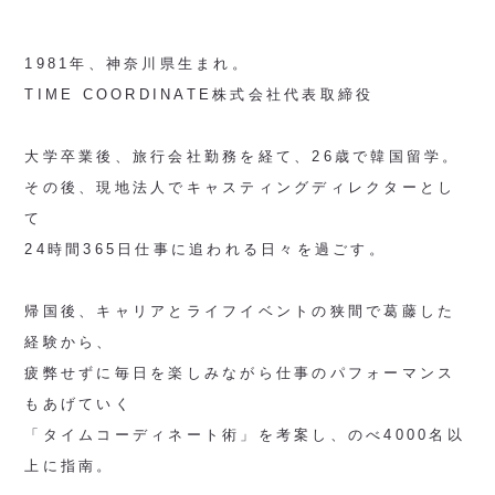
1981年、神奈川県生まれ。
TIME COORDINATE株式会社代表取締役
大学卒業後、旅行会社勤務を経て、26歳で韓国留学。
その後、現地法人でキャスティングディレクターとし
て
24時間365日仕事に追われる日々を過ごす。
帰国後、キャリアとライフイベントの狭間で葛藤した
経験から、
疲弊せずに毎日を楽しみながら仕事のパフォーマンス
もあげていく
「タイムコーディネート術」を考案し、のべ4000名以
上に指南。