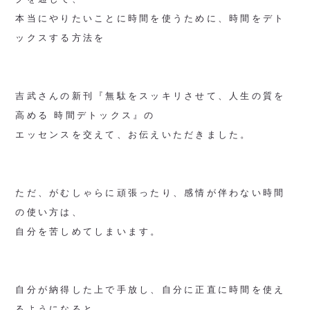
本当にやりたいことに時間を使うために、時間をデト
ックスする方法を
吉武さんの新刊『無駄をスッキリさせて、人生の質を
高める 時間デトックス』の
エッセンスを交えて、お伝えいただきました。
ただ、がむしゃらに頑張ったり、感情が伴わない時間
の使い方は、
自分を苦しめてしまいます。
自分が納得した上で手放し、自分に正直に時間を使え
るようになると、