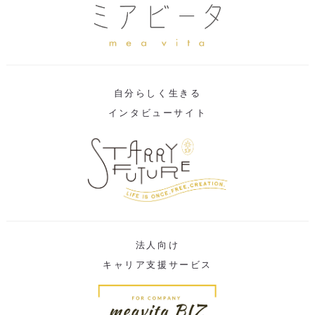
自分らしく生きる
インタビューサイト
法人向け
キャリア支援サービス