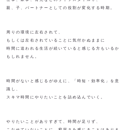
親、子、パートナーとしての役割が変化する時期。
周りの環境に左右されて、
もしくは左右されていることに気付かぬままに
時間に追われる生活が続いていると感じる方もいるか
もしれません。
時間がないと感じるがゆえに、「時短・効率化」を意
識し、
スキマ時間にやりたいことを詰め込んでいく。
やりたいことがありすぎて、時間が足りず、
こなせていないことに、窮屈さを感じることはありま