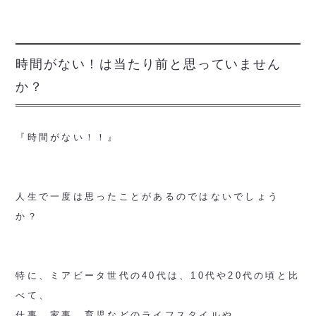
時間がない！は当たり前と思っていません
か？
『時間がない！！』
人生で一度は思ったことがあるのではないでしょう
か？
特に、ミアビータ世代の40代は、10代や20代の頃と比
べて、
仕事、家事、育児などのライフスタイルや、