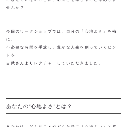
せんか？
今回のワークショップでは、自分の「心地よさ」を軸
に、
不必要な時間を手放し、豊かな人生を創っていくヒン
トを
吉武さんよりレクチャーしていただきました。
あなたの”心地よさ”とは？
あなたは、どんなことやどんな時に『心地よい』と感