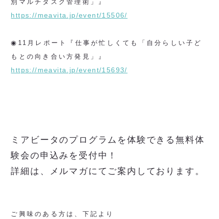
別マルチタスク管理術」』
https://meavita.jp/event/15506/
◉11月レポート『仕事が忙しくても「自分らしい子ど
もとの向き合い方発見」』
https://meavita.jp/event/15693/
ミアビータのプログラムを体験できる無料体
験会の申込みを受付中！
詳細は、メルマガにてご案内しております。
ご興味のある方は、下記より