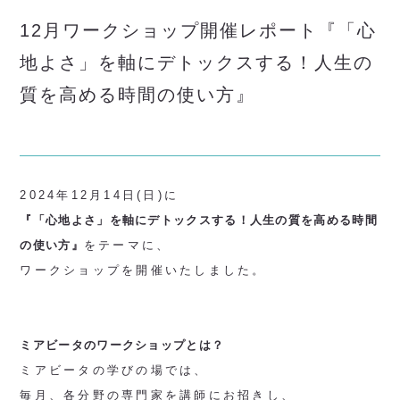
12月ワークショップ開催レポート『「心
地よさ」を軸にデトックスする！人生の
質を高める時間の使い方』
2024年12月14日(日)に
『「心地よさ」を軸にデトックスする！人生の質を高める時間
の使い方』
をテーマに、
ワークショップを開催いたしました。
ミアビータのワークショップとは？
ミアビータの学びの場では、
毎月、各分野の専門家を講師にお招きし、