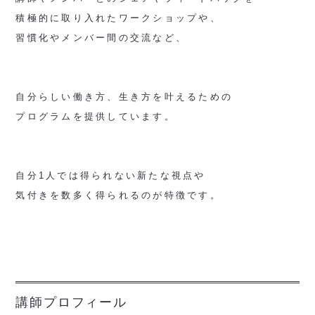
積極的に取り入れたワークショップや、
習慣化やメンバー間の交流など、
自分らしい働き方、生き方を叶えるための
プログラムを提供しています。
自分1人では得られない新たな視点や
気付きを数多く得られるのが特徴です。
講師プロフィール