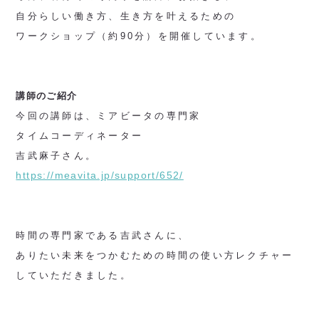
自分らしい働き方、生き方を叶えるための
ワークショップ（約90分）を開催しています。
講師のご紹介
今回の講師は、ミアビータの専門家
タイムコーディネーター
吉武麻子さん。
https://meavita.jp/support/652/
時間の専門家である吉武さんに、
ありたい未来をつかむための時間の使い方レクチャー
していただきました。