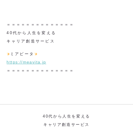
＝＝＝＝＝＝＝＝＝＝＝＝＝＝
40代から人生を変える
キャリア創造サービス
ミアビータ
https://meavita.jp
＝＝＝＝＝＝＝＝＝＝＝＝＝＝
40代から人生を変える
キャリア創造サービス