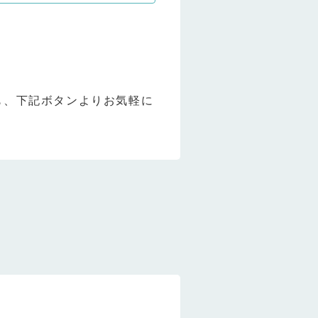
も、下記ボタンよりお気軽に