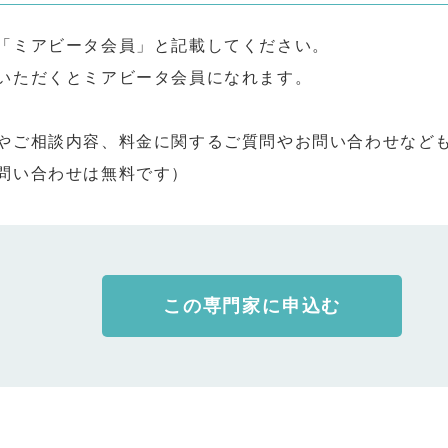
「ミアビータ会員」と記載してください。
いただくとミアビータ会員になれます。
やご相談内容、料金に関するご質問やお問い合わせなど
問い合わせは無料です）