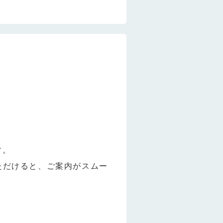
す。
ただけると、ご案内がスムー