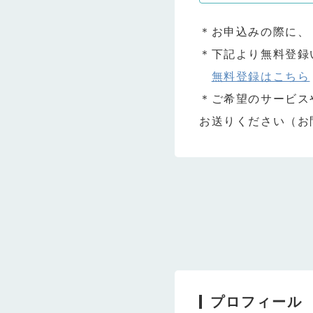
＊お申込みの際に、
＊下記より無料登録
無料登録はこちら
＊ご希望のサービス
お送りください（お
プロフィール