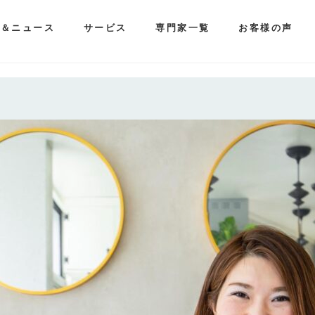
ム＆ニュース
サービス
専門家一覧
お客様の声