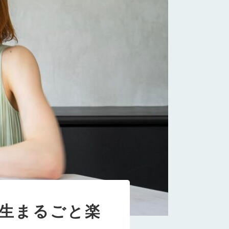
生まるごと楽