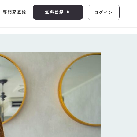
専門家登録
無料登録 ▶︎
ログイン