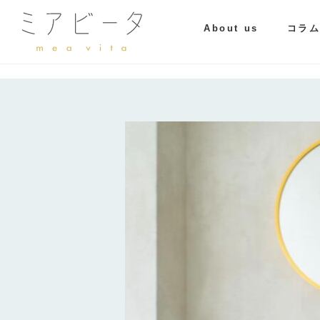
About us
コラ