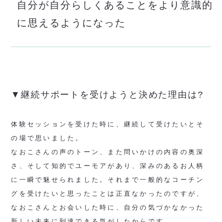
自分が自分らしくあることをより意識的
に思えるようになった
▼継続サポートを受けようと決めた理由は?
体験セッションを受けた時に、継続して受けたいとそ
の場で思いました。
なおこさんの声のトーン、また問いかけの内容の奥深
さ、そして知的でユーモアがあり、深みのあるお人柄
に一瞬で魅せられました。それまで一般的なコーチン
グを受けたいと思ったことは正直なかったのですが、
なおこさんとお会いした時に、自分の気づかなかった
新しい未来に到達できる気がしたからです。