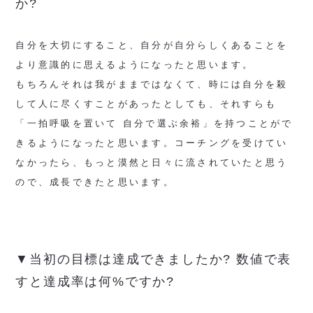
か?
自分を大切にすること、自分が自分らしくあることを
より意識的に思えるようになったと思います。
もちろんそれは我がままではなくて、時には自分を殺
して人に尽くすことがあったとしても、それすらも
「一拍呼吸を置いて 自分で選ぶ余裕」を持つことがで
きるようになったと思います。コーチングを受けてい
なかったら、もっと漠然と日々に流されていたと思う
ので、成長できたと思います。
▼当初の目標は達成できましたか? 数値で表
すと達成率は何%ですか?