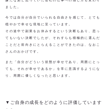
嫌だなあと思っていた会社の仕事への感じ方も変わり
ました。
今では自分が自分でいられる自由さを感じて、とても
穏やかで幸せな境地に至っています。
その途中で副業をお休みするという決断もあり、思っ
てもいない決断でしたが、それすらも積極的に選んだ
ことだと前向きにとらえることができたのは、なおこ
さんのおかげです。
また「自分がどういう状態が幸せであり、周囲にとっ
ても、それが幸せであるか」を常に意識するようにな
り、周囲に優しくなったと思います。
▼ご自身の成長をどのように評価しています