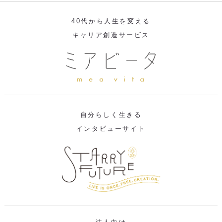
40代から人生を変える
キャリア創造サービス
自分らしく生きる
インタビューサイト