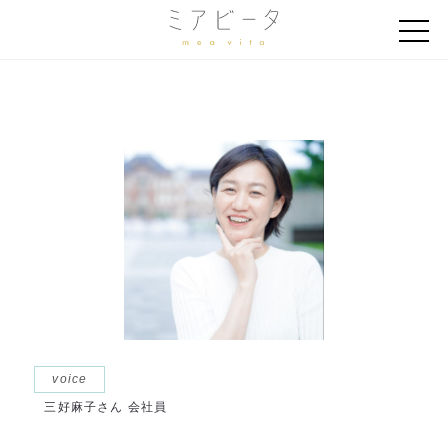
voice
三好麻子さん 会社員