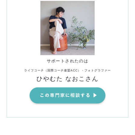
サポートされたのは
ライフコーチ（国際コーチ連盟ACC）・フォトグラファー
ひやむた なおこさん