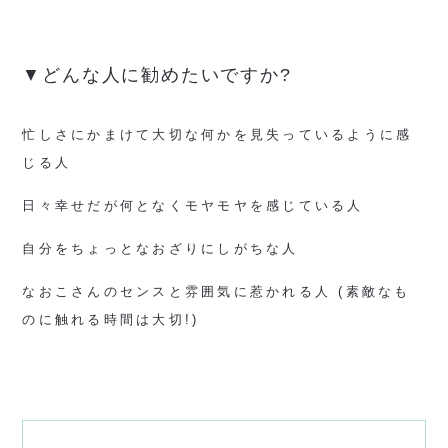
▼どんな人に勧めたいですか?
忙しさにかまけて大切な何かを見失っているように感
じる人
日々幸せだが何となくモヤモヤを感じている人
自分をちょっとなおざりにしがちな人
なおこさんのセンスと雰囲気に惹かれる人 (素敵なも
のに触れる時間は大切!)