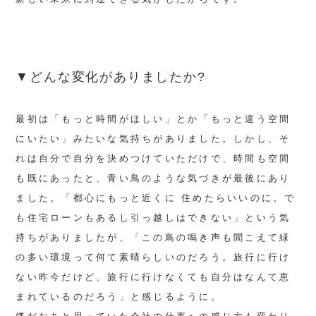
▼どんな変化がありましたか?
最初は「もっと時間がほしい」とか「もっと違う空間
にいたい」みたいな気持ちがありました。しかし、そ
れは自分で自分を決めつけていただけで、時間も空間
も既にあったと、青い鳥のような気づきが最後にあり
ました。「都心にもっと近くに 住めたらいいのに。で
も住宅ローンもあるし引っ越しはできない」という気
持ちがありましたが、「この鳥の鳴き声も聞こえて緑
の多い環境って何て素晴らしいのだろう。旅行に行け
ない昨今だけど、旅行に行けなくても自分はなんて恵
まれているのだろう」と感じるように。