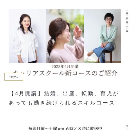
2023/03/28
news
【4月開講】結婚、出産、転勤、育児が
あっても働き続けられるスキルコース