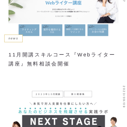
news
11月開講スキルコース『Webライター
講座』無料相談会開催
2023/09/09