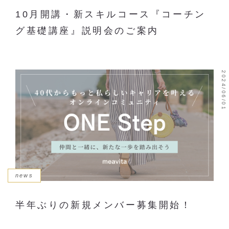
10月開講・新スキルコース『コーチン
グ基礎講座』説明会のご案内
2024/06/01
news
半年ぶりの新規メンバー募集開始！