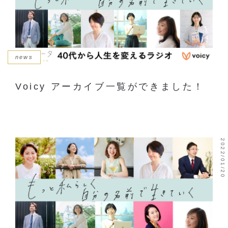
news
Voicy アーカイブ一覧ができました！
2022/01/20