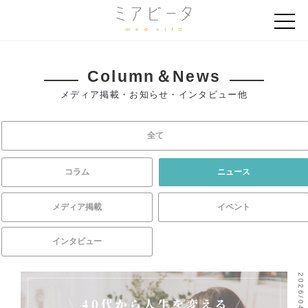
Column＆News
メディア掲載・お知らせ・インタビュー他
全て
コラム
ニュース
メディア掲載
イベント
インタビュー
2026/04/27