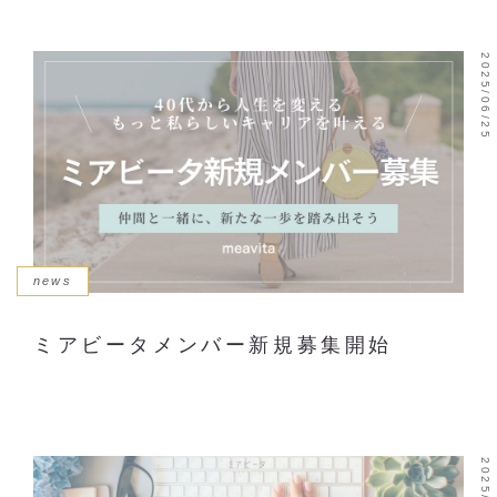
2025/06/25
news
ミアビータメンバー新規募集開始