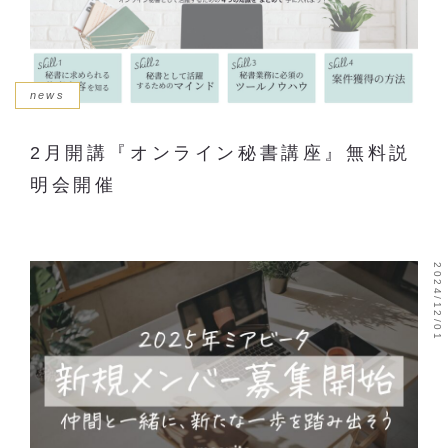
news
2月開講『オンライン秘書講座』無料説
明会開催
2024/12/01