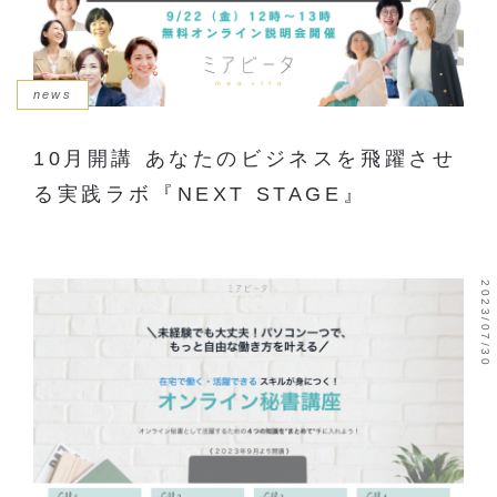
news
10月開講 あなたのビジネスを飛躍させ
る実践ラボ『NEXT STAGE』
2023/07/30