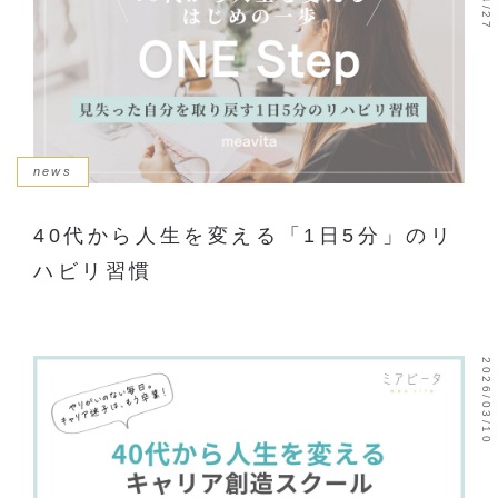
news
40代から人生を変える「1日5分」のリ
ハビリ習慣
2026/03/10