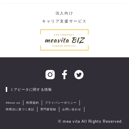
法人向け
キャリア支援サービス
ミアビータに関する情報
About us
利用規約
プライバシーポリシー
特商法に基づく表記
専門家登録
お問い合わせ
© mea vita All Rights Reserved.