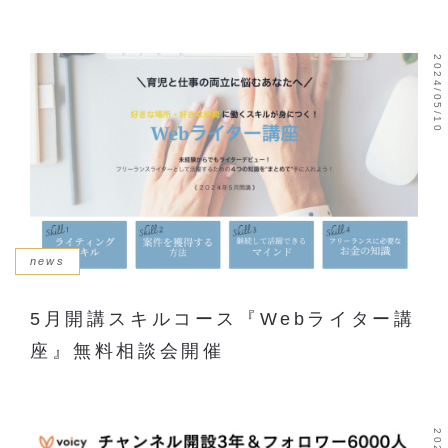
2024/05/10
news
5月開講スキルコース『Webライター講
座』無料相談会開催