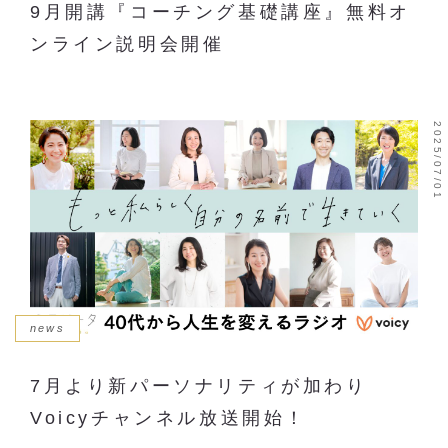
9月開講『コーチング基礎講座』無料オ
ンライン説明会開催
2025/07/01
news
7月より新パーソナリティが加わり
Voicyチャンネル放送開始！