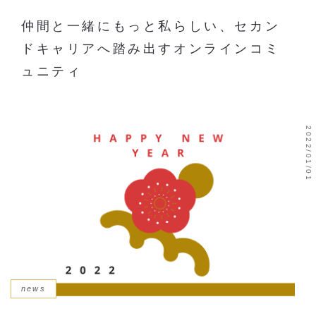
仲間と一緒にもっと私らしい、セカン
ドキャリアへ踏み出すオンラインコミ
ュニティ
2022/01/01
news