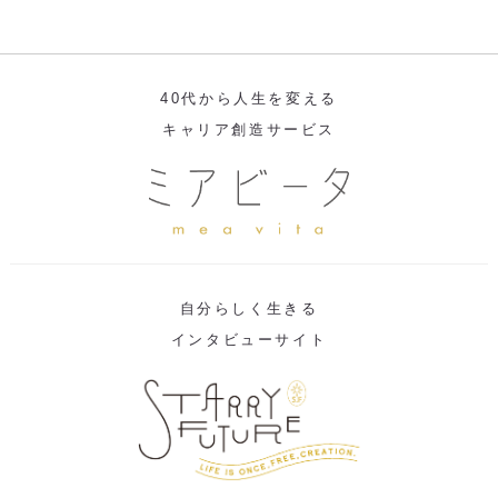
40代から人生を変える
キャリア創造サービス
自分らしく生きる
インタビューサイト