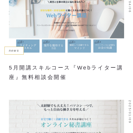
2025/04/06
news
5月開講スキルコース『Webライター講
座』無料相談会開催
2025/01/09