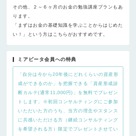
その他、２～６ヶ月のお金の勉強講座プランもあ
ります。
「まずはお金の基礎知識を学ぶことからはじめた
い！」という方はこちらがおすすめです。
ミアビータ会員への特典
「自分は今から20年後にどれくらいの資産形
成ができるのか」を把握できる「資産形成診
断カルテ(通常11,000円)」を無料でプレゼン
トします。※初回コンサルティングにご参加
いただいた方のうち、当方の理念やスタンス
に共感いただける方（継続コンサルティング
を希望される方）限定でプレゼントさせてい