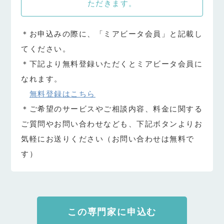
ただきます。
＊お申込みの際に、「ミアビータ会員」と記載し
てください。
＊下記より無料登録いただくとミアビータ会員に
なれます。
無料登録はこちら
＊ご希望のサービスやご相談内容、料金に関する
ご質問やお問い合わせなども、下記ボタンよりお
気軽にお送りください（お問い合わせは無料で
す）