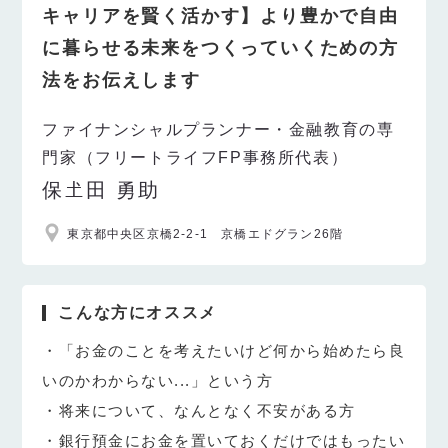
キャリアを賢く活かす】より豊かで自由
に暮らせる未来をつくっていくための方
法をお伝えします
ファイナンシャルプランナー・金融教育の専
門家（フリートライフFP事務所代表）
保𡈽田 勇助
東京都中央区京橋2-2-1 京橋エドグラン26階
こんな方にオススメ
・「お金のことを考えたいけど何から始めたら良
いのかわからない...」という方
・将来について、なんとなく不安がある方
・銀行預金にお金を置いておくだけではもったい