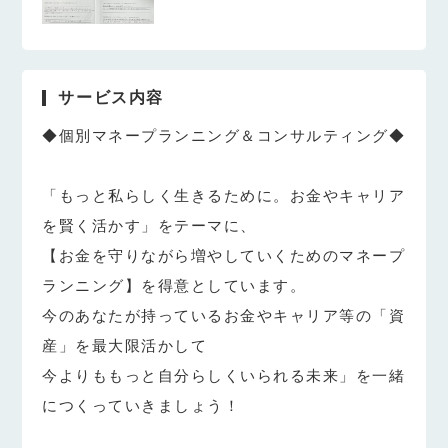
サービス内容
◆個別マネープランニング＆コンサルティング◆
「もっと私らしく生きるために。お金やキャリア
を賢く活かす」をテーマに、
【お金を守りながら増やしていくためのマネープ
ランニング】を得意としています。
今のあなたが持っているお金やキャリア等の「資
産」を最大限活かして
今よりももっと自分らしくいられる未来」を一緒
につくっていきましょう！