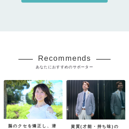
Recommends
あなたにおすすめのサポーター
脳のクセを矯正し、潜
資質(才能・持ち味)の