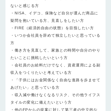
ないと感じる方
・NISA、イデコ、保険など自分が選んだ商品に
疑問を抱いている方、見直しをしたい方
・FIRE（経済的自由の状態）を目指したい方
・いつか会社員を辞めて独立したいと思っている
方
・働き方を見直して、家族との時間や自分のやり
たいことに挑戦したいという方
・会社員のお給料だけでなく、資産運用による副
収入をつくりたいと考えている方
・「子供にはお金関係なく自由な進路を歩ませて
あげたい」と思っている方
・収入減や働けなくなるリスク、その他ライフス
タイルの変化に備えたいという方
・他のFPからの提案に対して第三者の中立的な