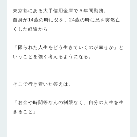
東京都にある大手信用金庫で５年間勤務。
自身が14歳の時に父を、24歳の時に兄を突然亡
くした経験から
「限られた人生をどう生きていくのが幸せか」と
いうことを強く考えるようになる。
そこで行き着いた答えは、
「お金や時間等なんの制限なく、自分の人生を生
きること」