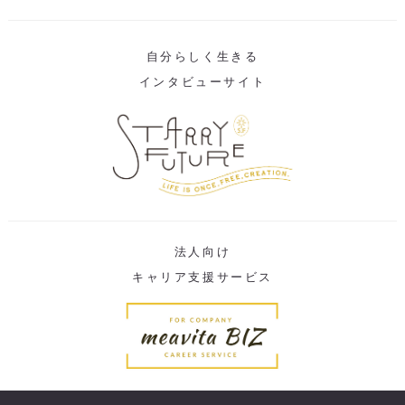
自分らしく生きる
インタビューサイト
法人向け
キャリア支援サービス