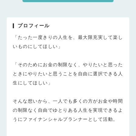
プロフィール
「たった一度きりの人生を、最大限充実して楽し
いものにしてほしい」
「そのためにお金の制限なく、やりたいと思った
ときにやりたいと思うことを自由に選択できる人
生にしてほしい」
そんな想いから、一人でも多くの方がお金や時間
の制限なく自由でゆとりある人生を実現できるよ
うにファイナンシャルプランナーとして活動。