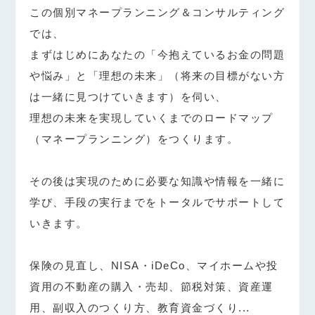
この個別マネープランニング＆コンサルティング
では、
まずはじめにあなたの「今抱えているお金の問題
や悩み」と「理想の未来」（将来の目標がない方
は一緒に見つけていきます）を伺い、
理想の未来を実現していくまでのロードマップ
（マネープランニング）をつくります。
その後は実現のために必要な知識や情報を一緒に
学び、手段の実行までをトータルでサポートして
いきます。
保険の見直し、NISA・iDeCo、マイホームや投
資用の不動産の購入・売却、節税対策、資産運
用、副収入のつくり方、教育資金づくり...