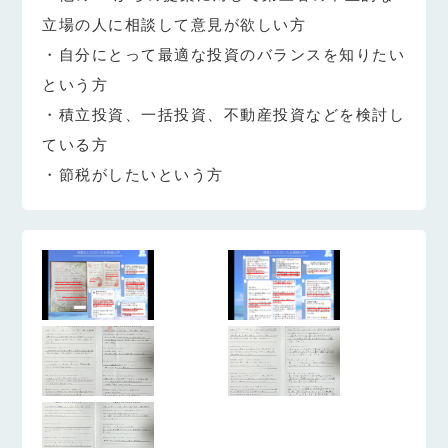
立場の人に相談して意見が欲しい方
・自分にとって最適な投資のバランスを知りたい
という方
・積立投資、一括投資、不動産投資などを検討し
ている方
・節税がしたいという方