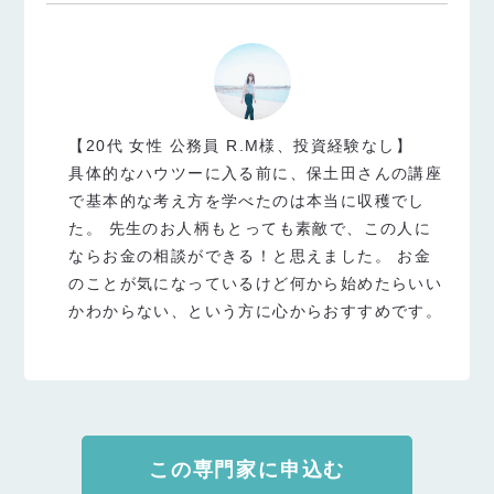
【20代 女性 公務員 R.M様、投資経験なし】
具体的なハウツーに入る前に、保土田さんの講座
で基本的な考え方を学べたのは本当に収穫でし
た。 先生のお人柄もとっても素敵で、この人に
ならお金の相談ができる！と思えました。 お金
のことが気になっているけど何から始めたらいい
かわからない、という方に心からおすすめです。