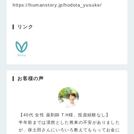
https://humanstory.jp/hodota_yusuke/
リンク
お客様の声
【40代 女性 薬剤師 T.H様、投資経験なし】
半年前までは漠然とした将来の不安がありました
が、保土田さんにいろいろ教えてもらってお金に