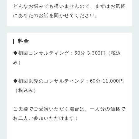
どんなお悩みでも構いませんので、まずはお気軽
にあなたのお話を聞かせてください。
料金
◆初回コンサルティング：60分 3,300円（税込
み）
◆初回以降のコンサルティング：60分 11,000円
（税込み）
ご夫婦でご受講いただく場合は、一人分の価格で
お二人ご参加いただけます！