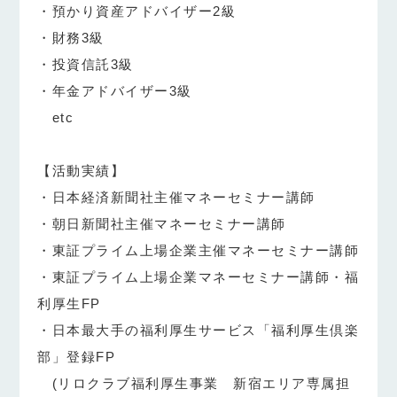
・預かり資産アドバイザー2級
・財務3級
・投資信託3級
・年金アドバイザー3級
etc
【活動実績】
・日本経済新聞社主催マネーセミナー講師
・朝日新聞社主催マネーセミナー講師
・東証プライム上場企業主催マネーセミナー講師
・東証プライム上場企業マネーセミナー講師・福
利厚生FP
・日本最大手の福利厚生サービス「福利厚生倶楽
部」登録FP
(リロクラブ福利厚生事業 新宿エリア専属担