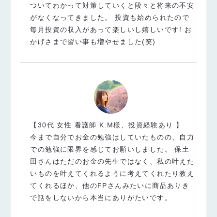
ついてわかって対策していくと段々と将来の不安
がなくなってきました。 投資も始められたので
毎月投資の収入があって楽しいし嬉しいです! お
かげさまで習い事も増やせました(笑)
【30代 女性 看護師 K.M様、投資経験あり 】
今まで自分でお金の勉強はしていたものの、自力
での勉強に限界を感じてお願いしました。 保土
田さんはただのお金の先生ではなく、私の叶えた
いものを叶えてくれるように考えてくれたり教え
てくれるほか、他のFPさんみたいに商品ありき
で話をしないから本当にありがたいです。