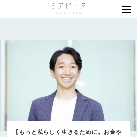
【もっと私らしく生きるために。お金や